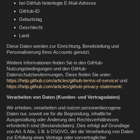
bei GitHub hinterlegte E-Mail-Adresse
GitHub-ID
Geburtstag
Geschlecht
Land
Diese Daten werden zur Einrichtung, Bereitstellung und
Personalisierung Ihres Accounts genutzt.
Weitere Informationen finden Sie in den GitHub-
Nutzungsbedingungen und den GitHub-
Datenschutzbestimmungen. Diese finden Sie unter:
https://help.github.com/articles/github-terms-of-service/
und
https://help.github.com/articles/github-privacy-statement/
.
Verarbeiten von Daten (Kunden- und Vertragsdaten)
Wir erheben, verarbeiten und nutzen personenbezogene
Daten nur, soweit sie für die Begründung, inhaltliche
Ausgestaltung oder Änderung des Rechtsverhältnisses
erforderlich sind (Bestandsdaten). Dies erfolgt auf Grundlage
von Art. 6 Abs. 1 lit. b DSGVO, der die Verarbeitung von Daten
zur Erfüllung eines Vertrags oder vorvertraglicher