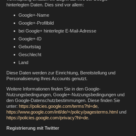
hinterlegten Daten. Dies sind vor allem:
Google+-Name
Google+-Profilbild
bei Google+ hinterlegte E-Mail-Adresse
Google+-ID
Geburtstag
Geschlecht
Land
Diese Daten werden zur Einrichtung, Bereitstellung und
Personalisierung Ihres Accounts genutzt.
Weitere Informationen finden Sie in den Google-
Nutzungsbedingungen, Google+-Nutzungsbedingungen und
den Google-Datenschutzbestimmungen. Diese finden Sie
unter:
https://policies.google.com/terms?hl=de
,
https://www.google.com/intl/de/+/policy/pagesterms.html
und
https://policies.google.com/privacy?hl=de
.
Registrierung mit Twitter