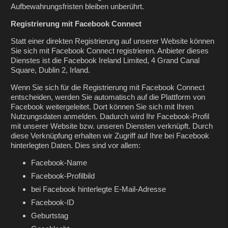
Aufbewahrungsfristen bleiben unberührt.
Registrierung mit Facebook Connect
Statt einer direkten Registrierung auf unserer Website können
Sie sich mit Facebook Connect registrieren. Anbieter dieses
Dienstes ist die Facebook Ireland Limited, 4 Grand Canal
Square, Dublin 2, Irland.
Wenn Sie sich für die Registrierung mit Facebook Connect
entscheiden, werden Sie automatisch auf die Plattform von
Facebook weitergeleitet. Dort können Sie sich mit Ihren
Nutzungsdaten anmelden. Dadurch wird Ihr Facebook-Profil
mit unserer Website bzw. unseren Diensten verknüpft. Durch
diese Verknüpfung erhalten wir Zugriff auf Ihre bei Facebook
hinterlegten Daten. Dies sind vor allem:
Facebook-Name
Facebook-Profilbild
bei Facebook hinterlegte E-Mail-Adresse
Facebook-ID
Geburtstag