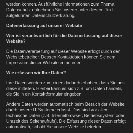
werden können. Ausführliche Informationen zum Thema
Datenschutz entnehmen Sie unserer unter diesem Text
aufgeführten Datenschutzerklärung.
Datenerfassung auf unserer Website
Wer ist verantwortlich für die Datenerfassung auf dieser
Website?
Die Datenverarbeitung auf dieser Website erfolgt durch den
Websitebetreiber. Dessen Kontaktdaten können Sie dem
Impressum dieser Website entnehmen.
Wie erfassen wir Ihre Daten?
Ihre Daten werden zum einen dadurch erhoben, dass Sie uns
diese mitteilen. Hierbei kann es sich z.B. um Daten handeln,
die Sie in ein Kontaktformular eingeben.
Andere Daten werden automatisch beim Besuch der Website
durch unsere IT-Systeme erfasst. Das sind vor allem
technische Daten (z.B. Internetbrowser, Betriebssystem oder
Uhrzeit des Seitenaufrufs). Die Erfassung dieser Daten erfolgt
automatisch, sobald Sie unsere Website betreten.