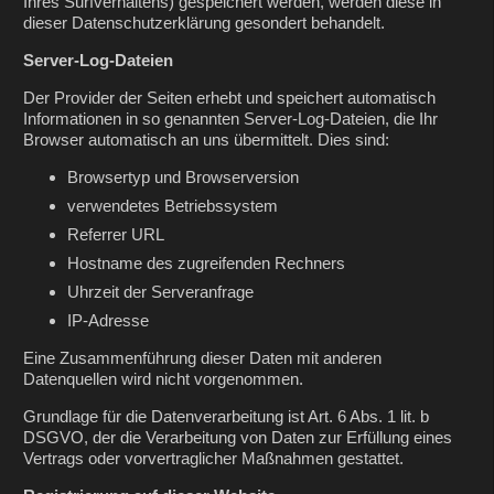
Ihres Surfverhaltens) gespeichert werden, werden diese in
dieser Datenschutzerklärung gesondert behandelt.
Server-Log-Dateien
Der Provider der Seiten erhebt und speichert automatisch
Informationen in so genannten Server-Log-Dateien, die Ihr
Browser automatisch an uns übermittelt. Dies sind:
Browsertyp und Browserversion
verwendetes Betriebssystem
Referrer URL
Hostname des zugreifenden Rechners
Uhrzeit der Serveranfrage
IP-Adresse
Eine Zusammenführung dieser Daten mit anderen
Datenquellen wird nicht vorgenommen.
Grundlage für die Datenverarbeitung ist Art. 6 Abs. 1 lit. b
DSGVO, der die Verarbeitung von Daten zur Erfüllung eines
Vertrags oder vorvertraglicher Maßnahmen gestattet.