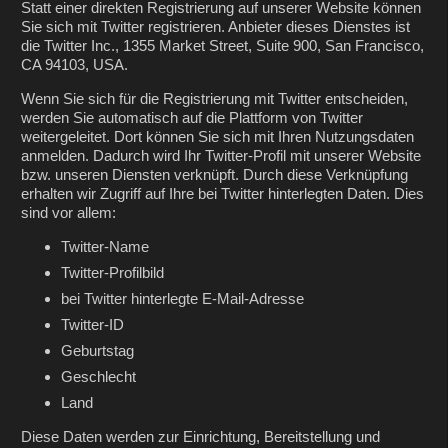
Statt einer direkten Registrierung auf unserer Website können
Sie sich mit Twitter registrieren. Anbieter dieses Dienstes ist
die Twitter Inc., 1355 Market Street, Suite 900, San Francisco,
CA 94103, USA.
Wenn Sie sich für die Registrierung mit Twitter entscheiden,
werden Sie automatisch auf die Plattform von Twitter
weitergeleitet. Dort können Sie sich mit Ihren Nutzungsdaten
anmelden. Dadurch wird Ihr Twitter-Profil mit unserer Website
bzw. unseren Diensten verknüpft. Durch diese Verknüpfung
erhalten wir Zugriff auf Ihre bei Twitter hinterlegten Daten. Dies
sind vor allem:
Twitter-Name
Twitter-Profilbild
bei Twitter hinterlegte E-Mail-Adresse
Twitter-ID
Geburtstag
Geschlecht
Land
Diese Daten werden zur Einrichtung, Bereitstellung und