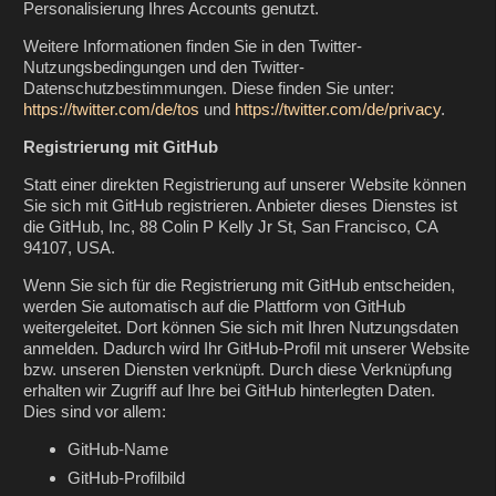
Personalisierung Ihres Accounts genutzt.
Weitere Informationen finden Sie in den Twitter-
Nutzungsbedingungen und den Twitter-
Datenschutzbestimmungen. Diese finden Sie unter:
https://twitter.com/de/tos
und
https://twitter.com/de/privacy
.
Registrierung mit GitHub
Statt einer direkten Registrierung auf unserer Website können
Sie sich mit GitHub registrieren. Anbieter dieses Dienstes ist
die GitHub, Inc, 88 Colin P Kelly Jr St, San Francisco, CA
94107, USA.
Wenn Sie sich für die Registrierung mit GitHub entscheiden,
werden Sie automatisch auf die Plattform von GitHub
weitergeleitet. Dort können Sie sich mit Ihren Nutzungsdaten
anmelden. Dadurch wird Ihr GitHub-Profil mit unserer Website
bzw. unseren Diensten verknüpft. Durch diese Verknüpfung
erhalten wir Zugriff auf Ihre bei GitHub hinterlegten Daten.
Dies sind vor allem:
GitHub-Name
GitHub-Profilbild