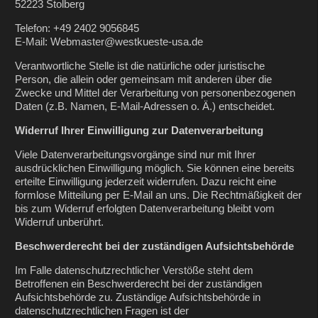
52223 Stolberg
Telefon: +49 2402 9056845
E-Mail: Webmaster@westkueste-usa.de
Verantwortliche Stelle ist die natürliche oder juristische
Person, die allein oder gemeinsam mit anderen über die
Zwecke und Mittel der Verarbeitung von personenbezogenen
Daten (z.B. Namen, E-Mail-Adressen o. Ä.) entscheidet.
Widerruf Ihrer Einwilligung zur Datenverarbeitung
Viele Datenverarbeitungsvorgänge sind nur mit Ihrer
ausdrücklichen Einwilligung möglich. Sie können eine bereits
erteilte Einwilligung jederzeit widerrufen. Dazu reicht eine
formlose Mitteilung per E-Mail an uns. Die Rechtmäßigkeit der
bis zum Widerruf erfolgten Datenverarbeitung bleibt vom
Widerruf unberührt.
Beschwerderecht bei der zuständigen Aufsichtsbehörde
Im Falle datenschutzrechtlicher Verstöße steht dem
Betroffenen ein Beschwerderecht bei der zuständigen
Aufsichtsbehörde zu. Zuständige Aufsichtsbehörde in
datenschutzrechtlichen Fragen ist der