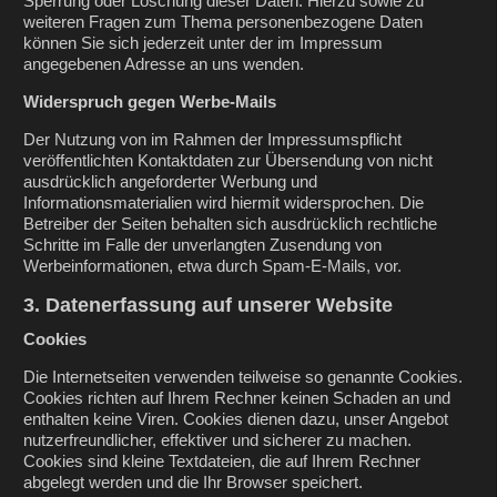
Sperrung oder Löschung dieser Daten. Hierzu sowie zu
weiteren Fragen zum Thema personenbezogene Daten
können Sie sich jederzeit unter der im Impressum
angegebenen Adresse an uns wenden.
Widerspruch gegen Werbe-Mails
Der Nutzung von im Rahmen der Impressumspflicht
veröffentlichten Kontaktdaten zur Übersendung von nicht
ausdrücklich angeforderter Werbung und
Informationsmaterialien wird hiermit widersprochen. Die
Betreiber der Seiten behalten sich ausdrücklich rechtliche
Schritte im Falle der unverlangten Zusendung von
Werbeinformationen, etwa durch Spam-E-Mails, vor.
3. Datenerfassung auf unserer Website
Cookies
Die Internetseiten verwenden teilweise so genannte Cookies.
Cookies richten auf Ihrem Rechner keinen Schaden an und
enthalten keine Viren. Cookies dienen dazu, unser Angebot
nutzerfreundlicher, effektiver und sicherer zu machen.
Cookies sind kleine Textdateien, die auf Ihrem Rechner
abgelegt werden und die Ihr Browser speichert.