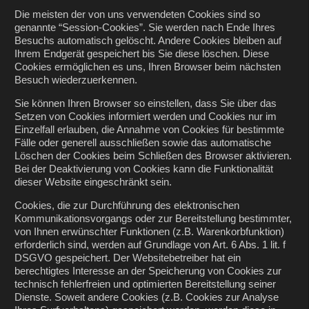
Die meisten der von uns verwendeten Cookies sind so
genannte “Session-Cookies”. Sie werden nach Ende Ihres
Besuchs automatisch gelöscht. Andere Cookies bleiben auf
Ihrem Endgerät gespeichert bis Sie diese löschen. Diese
Cookies ermöglichen es uns, Ihren Browser beim nächsten
Besuch wiederzuerkennen.
Sie können Ihren Browser so einstellen, dass Sie über das
Setzen von Cookies informiert werden und Cookies nur im
Einzelfall erlauben, die Annahme von Cookies für bestimmte
Fälle oder generell ausschließen sowie das automatische
Löschen der Cookies beim Schließen des Browser aktivieren.
Bei der Deaktivierung von Cookies kann die Funktionalität
dieser Website eingeschränkt sein.
Cookies, die zur Durchführung des elektronischen
Kommunikationsvorgangs oder zur Bereitstellung bestimmter,
von Ihnen erwünschter Funktionen (z.B. Warenkorbfunktion)
erforderlich sind, werden auf Grundlage von Art. 6 Abs. 1 lit. f
DSGVO gespeichert. Der Websitebetreiber hat ein
berechtigtes Interesse an der Speicherung von Cookies zur
technisch fehlerfreien und optimierten Bereitstellung seiner
Dienste. Soweit andere Cookies (z.B. Cookies zur Analyse