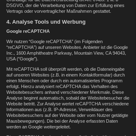
DSGVO, der die Verarbeitung von Daten zur Erfüllung eines
Vertrags oder vorvertraglicher Maßnahmen gestattet.
4. Analyse Tools und Werbung
Google reCAPTCHA
Wir nutzen “Google reCAPTCHA” (im Folgenden
“reCAPTCHA”) auf unseren Websites. Anbieter ist die Google
Inc., 1600 Amphitheatre Parkway, Mountain View, CA 94043,
USA (“Google”).
Mit reCAPTCHA soll überprüft werden, ob die Dateneingabe
auf unseren Websites (z.B. in einem Kontaktformular) durch
einen Menschen oder durch ein automatisiertes Programm
erfolgt. Hierzu analysiert reCAPTCHA das Verhalten des
Websitebesuchers anhand verschiedener Merkmale. Diese
Analyse beginnt automatisch, sobald der Websitebesucher die
Website betritt. Zur Analyse wertet reCAPTCHA verschiedene
Informationen aus (z.B. IP-Adresse, Verweildauer des
Websitebesuchers auf der Website oder vom Nutzer getätigte
Mausbewegungen). Die bei der Analyse erfassten Daten
werden an Google weitergeleitet.