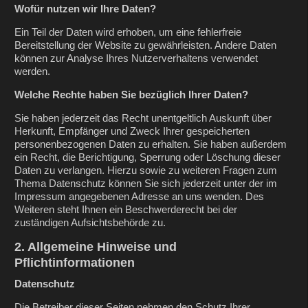
Wofür nutzen wir Ihre Daten?
Ein Teil der Daten wird erhoben, um eine fehlerfreie
Bereitstellung der Website zu gewährleisten. Andere Daten
können zur Analyse Ihres Nutzerverhaltens verwendet
werden.
Welche Rechte haben Sie bezüglich Ihrer Daten?
Sie haben jederzeit das Recht unentgeltlich Auskunft über
Herkunft, Empfänger und Zweck Ihrer gespeicherten
personenbezogenen Daten zu erhalten. Sie haben außerdem
ein Recht, die Berichtigung, Sperrung oder Löschung dieser
Daten zu verlangen. Hierzu sowie zu weiteren Fragen zum
Thema Datenschutz können Sie sich jederzeit unter der im
Impressum angegebenen Adresse an uns wenden. Des
Weiteren steht Ihnen ein Beschwerderecht bei der
zuständigen Aufsichtsbehörde zu.
2. Allgemeine Hinweise und
Pflichtinformationen
Datenschutz
Die Betreiber dieser Seiten nehmen den Schutz Ihrer