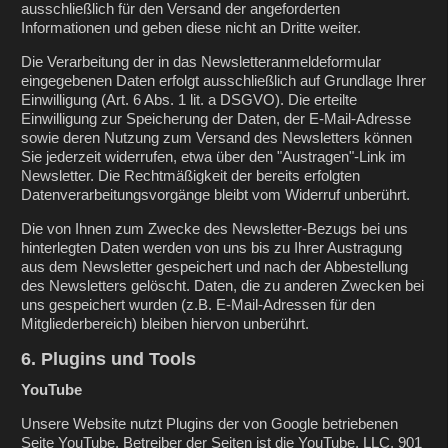
ausschließlich für den Versand der angeforderten
Informationen und geben diese nicht an Dritte weiter.
Die Verarbeitung der in das Newsletteranmeldeformular
eingegebenen Daten erfolgt ausschließlich auf Grundlage Ihrer
Einwilligung (Art. 6 Abs. 1 lit. a DSGVO). Die erteilte
Einwilligung zur Speicherung der Daten, der E-Mail-Adresse
sowie deren Nutzung zum Versand des Newsletters können
Sie jederzeit widerrufen, etwa über den "Austragen"-Link im
Newsletter. Die Rechtmäßigkeit der bereits erfolgten
Datenverarbeitungsvorgänge bleibt vom Widerruf unberührt.
Die von Ihnen zum Zwecke des Newsletter-Bezugs bei uns
hinterlegten Daten werden von uns bis zu Ihrer Austragung
aus dem Newsletter gespeichert und nach der Abbestellung
des Newsletters gelöscht. Daten, die zu anderen Zwecken bei
uns gespeichert wurden (z.B. E-Mail-Adressen für den
Mitgliederbereich) bleiben hiervon unberührt.
6. Plugins und Tools
YouTube
Unsere Website nutzt Plugins der von Google betriebenen
Seite YouTube. Betreiber der Seiten ist die YouTube, LLC, 901