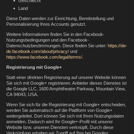
Geschlecht
Land
Diese Daten werden zur Einrichtung, Bereitstellung und
Personalisierung Ihres Accounts genutzt.
Weitere Informationen finden Sie in den Facebook-
Nutzungsbedingungen und den Facebook-
Datenschutzbestimmungen. Diese finden Sie unter:
https://de-
de.facebook.com/about/privacy/
und
https://www.facebook.com/legal/terms/
.
Registrierung mit Google+
Statt einer direkten Registrierung auf unserer Website können
Sie sich mit Google+ registrieren. Anbieter dieses Dienstes ist
die Google LLC, 1600 Amphitheatre Parkway, Mountain View,
CA 94043, USA.
Wenn Sie sich für die Registrierung mit Google+ entscheiden,
werden Sie automatisch auf die Plattform von Google+
weitergeleitet. Dort können Sie sich mit Ihren Nutzungsdaten
anmelden. Dadurch wird Ihr Google+-Profil mit unserer
Website bzw. unseren Diensten verknüpft. Durch diese
Verknüpfung erhalten wir Zugriff auf Ihre bei Google+