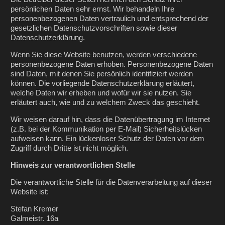
persönlichen Daten sehr ernst. Wir behandeln Ihre
personenbezogenen Daten vertraulich und entsprechend der
gesetzlichen Datenschutzvorschriften sowie dieser
Datenschutzerklärung.
Wenn Sie diese Website benutzen, werden verschiedene
personenbezogene Daten erhoben. Personenbezogene Daten
sind Daten, mit denen Sie persönlich identifiziert werden
können. Die vorliegende Datenschutzerklärung erläutert,
welche Daten wir erheben und wofür wir sie nutzen. Sie
erläutert auch, wie und zu welchem Zweck das geschieht.
Wir weisen darauf hin, dass die Datenübertragung im Internet
(z.B. bei der Kommunikation per E-Mail) Sicherheitslücken
aufweisen kann. Ein lückenloser Schutz der Daten vor dem
Zugriff durch Dritte ist nicht möglich.
Hinweis zur verantwortlichen Stelle
Die verantwortliche Stelle für die Datenverarbeitung auf dieser
Website ist:
Stefan Kremer
Galmeistr. 16a