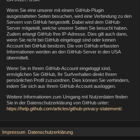
Wenn Sie eine unserer mit einem GitHub-Plugin
ausgestatteten Seiten besuchen, wird eine Verbindung zu den
Servern von GitHub hergestellt. Dabei wird dem GitHub-
Server mitgeteilt, welche unserer Seiten Sie besucht haben.
Zudem erlangt GitHub Ihre IP-Adresse. Dies gilt auch dann,
wenn Sie nicht bei GitHub eingeloggt sind oder keinen
Account bei GitHub besitzen. Die von GitHub erfassten
Informationen werden an den GitHub-Server in den USA
übermittelt.
Wenn Sie in Ihrem GitHub-Account eingeloggt sind,
ermöglichen Sie GitHub, Ihr Surfverhalten direkt Ihrem
persönlichen Profil zuzuordnen. Dies können Sie verhindern,
indem Sie sich aus Ihrem GitHub-Account ausloggen.
Weitere Informationen zum Umgang mit Nutzerdaten finden
Sie in der Datenschutzerklärung von GitHub unter:
https://help.github.com/articles/github-privacy-statement/
.
Impressum
Datenschutzerklärung