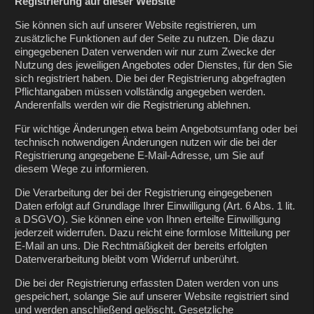
Registrierung auf dieser Website
Sie können sich auf unserer Website registrieren, um
zusätzliche Funktionen auf der Seite zu nutzen. Die dazu
eingegebenen Daten verwenden wir nur zum Zwecke der
Nutzung des jeweiligen Angebotes oder Dienstes, für den Sie
sich registriert haben. Die bei der Registrierung abgefragten
Pflichtangaben müssen vollständig angegeben werden.
Anderenfalls werden wir die Registrierung ablehnen.
Für wichtige Änderungen etwa beim Angebotsumfang oder bei
technisch notwendigen Änderungen nutzen wir die bei der
Registrierung angegebene E-Mail-Adresse, um Sie auf
diesem Wege zu informieren.
Die Verarbeitung der bei der Registrierung eingegebenen
Daten erfolgt auf Grundlage Ihrer Einwilligung (Art. 6 Abs. 1 lit.
a DSGVO). Sie können eine von Ihnen erteilte Einwilligung
jederzeit widerrufen. Dazu reicht eine formlose Mitteilung per
E-Mail an uns. Die Rechtmäßigkeit der bereits erfolgten
Datenverarbeitung bleibt vom Widerruf unberührt.
Die bei der Registrierung erfassten Daten werden von uns
gespeichert, solange Sie auf unserer Website registriert sind
und werden anschließend gelöscht. Gesetzliche