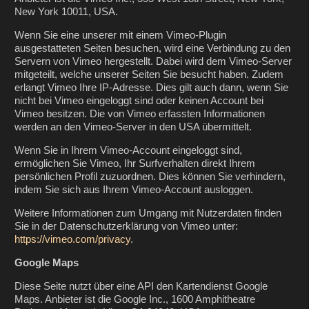
New York 10011, USA.
Wenn Sie eine unserer mit einem Vimeo-Plugin
ausgestatteten Seiten besuchen, wird eine Verbindung zu den
Servern von Vimeo hergestellt. Dabei wird dem Vimeo-Server
mitgeteilt, welche unserer Seiten Sie besucht haben. Zudem
erlangt Vimeo Ihre IP-Adresse. Dies gilt auch dann, wenn Sie
nicht bei Vimeo eingeloggt sind oder keinen Account bei
Vimeo besitzen. Die von Vimeo erfassten Informationen
werden an den Vimeo-Server in den USA übermittelt.
Wenn Sie in Ihrem Vimeo-Account eingeloggt sind,
ermöglichen Sie Vimeo, Ihr Surfverhalten direkt Ihrem
persönlichen Profil zuzuordnen. Dies können Sie verhindern,
indem Sie sich aus Ihrem Vimeo-Account ausloggen.
Weitere Informationen zum Umgang mit Nutzerdaten finden
Sie in der Datenschutzerklärung von Vimeo unter:
https://vimeo.com/privacy
.
Google Maps
Diese Seite nutzt über eine API den Kartendienst Google
Maps. Anbieter ist die Google Inc., 1600 Amphitheatre