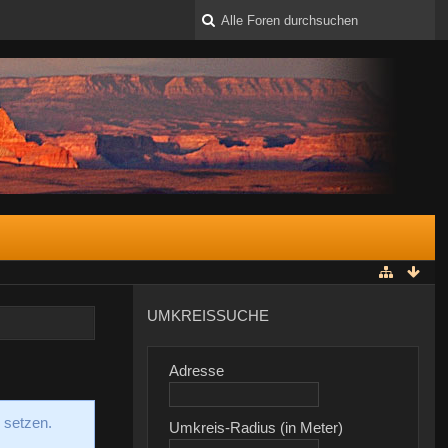
UMKREISSUCHE
Adresse
 setzen.
Umkreis-Radius (in Meter)