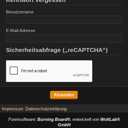
Benutzername
E-Mail-Adresse
Sicherheitsabfrage („reCAPTCHA“)
Impressum
Datenschutzerklärung
Forensoftware:
Burning Board®
, entwickelt von
WoltLab®
GmbH