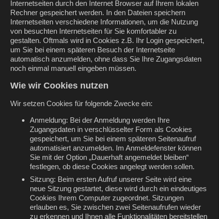
Internetseiten durch den Internet Browser auf Ihrem lokalen
Rechner gespeichert werden. In den Dateien speichern
Internetseiten verschiedene Informationen, um die Nutzung
von besuchten Internetseiten für Sie komfortabler zu
gestalten. Oftmals wird in Cookies z.B. Ihr Login gespeichert,
um Sie bei einem späteren Besuch der Internetseite
automatisch anzumelden, ohne dass Sie Ihre Zugangsdaten
noch einmal manuell eingeben müssen.
Wie wir Cookies nutzen
Wir setzen Cookies für folgende Zwecke ein:
Anmeldung: Bei der Anmeldung werden Ihre
Zugangsdaten in verschlüsselter Form als Cookies
gespeichert, um Sie bei einem späteren Seitenaufruf
automatisiert anzumelden. Im Anmeldefenster können
Sie mit der Option „Dauerhaft angemeldet bleiben“
festlegen, ob diese Cookies angelegt werden sollen.
Sitzung: Beim ersten Aufruf unserer Seite wird eine
neue Sitzung gestartet, diese wird durch ein eindeutiges
Cookies Ihrem Computer zugeordnet. Sitzungen
erlauben es, Sie zwischen zwei Seitenaufrufen wieder
zu erkennen und Ihnen alle Funktionalitäten bereitstellen