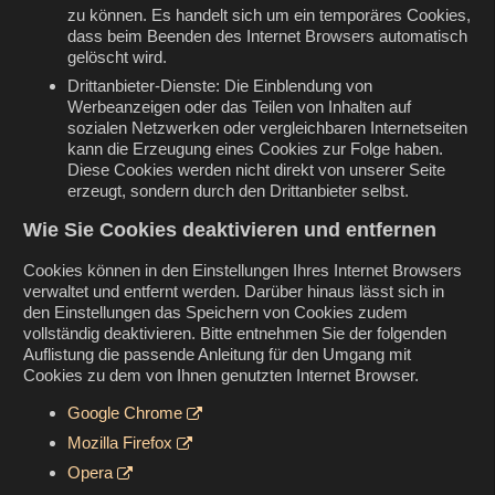
zu können. Es handelt sich um ein temporäres Cookies,
dass beim Beenden des Internet Browsers automatisch
gelöscht wird.
Drittanbieter-Dienste: Die Einblendung von
Werbeanzeigen oder das Teilen von Inhalten auf
sozialen Netzwerken oder vergleichbaren Internetseiten
kann die Erzeugung eines Cookies zur Folge haben.
Diese Cookies werden nicht direkt von unserer Seite
erzeugt, sondern durch den Drittanbieter selbst.
Wie Sie Cookies deaktivieren und entfernen
Cookies können in den Einstellungen Ihres Internet Browsers
verwaltet und entfernt werden. Darüber hinaus lässt sich in
den Einstellungen das Speichern von Cookies zudem
vollständig deaktivieren. Bitte entnehmen Sie der folgenden
Auflistung die passende Anleitung für den Umgang mit
Cookies zu dem von Ihnen genutzten Internet Browser.
Google Chrome
Mozilla Firefox
Opera