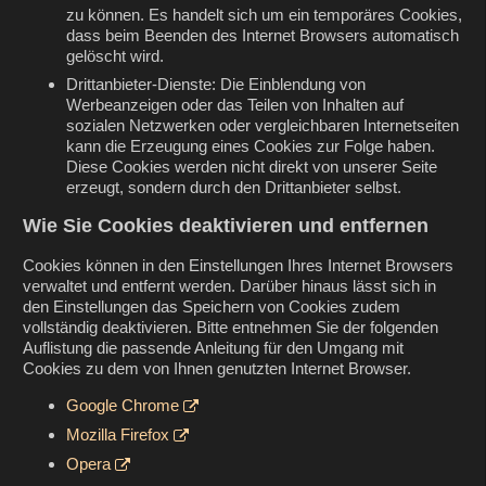
zu können. Es handelt sich um ein temporäres Cookies,
dass beim Beenden des Internet Browsers automatisch
gelöscht wird.
Drittanbieter-Dienste: Die Einblendung von
Werbeanzeigen oder das Teilen von Inhalten auf
sozialen Netzwerken oder vergleichbaren Internetseiten
kann die Erzeugung eines Cookies zur Folge haben.
Diese Cookies werden nicht direkt von unserer Seite
erzeugt, sondern durch den Drittanbieter selbst.
Wie Sie Cookies deaktivieren und entfernen
Cookies können in den Einstellungen Ihres Internet Browsers
verwaltet und entfernt werden. Darüber hinaus lässt sich in
den Einstellungen das Speichern von Cookies zudem
vollständig deaktivieren. Bitte entnehmen Sie der folgenden
Auflistung die passende Anleitung für den Umgang mit
Cookies zu dem von Ihnen genutzten Internet Browser.
Google Chrome
Mozilla Firefox
Opera