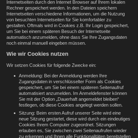
Internetseiten durch den Internet Browser auf Ihrem lokalen
Rechner gespeichert werden. In den Dateien speichern
Internetseiten verschiedene Informationen, um die Nutzung
von besuchten Internetseiten für Sie komfortabler zu
gestalten. Oftmals wird in Cookies z.B. Ihr Login gespeichert,
um Sie bei einem späteren Besuch der Internetseite
automatisch anzumelden, ohne dass Sie Ihre Zugangsdaten
noch einmal manuell eingeben müssen.
Wie wir Cookies nutzen
Wir setzen Cookies für folgende Zwecke ein:
Anmeldung: Bei der Anmeldung werden Ihre
Zugangsdaten in verschlüsselter Form als Cookies
gespeichert, um Sie bei einem späteren Seitenaufruf
automatisiert anzumelden. Im Anmeldefenster können
Sie mit der Option „Dauerhaft angemeldet bleiben“
festlegen, ob diese Cookies angelegt werden sollen.
Sitzung: Beim ersten Aufruf unserer Seite wird eine
neue Sitzung gestartet, diese wird durch ein eindeutiges
Cookies Ihrem Computer zugeordnet. Sitzungen
erlauben es, Sie zwischen zwei Seitenaufrufen wieder
zu erkennen und Ihnen alle Funktionalitäten bereitstellen