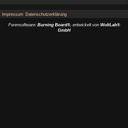
Impressum
Datenschutzerklärung
Forensoftware:
Burning Board®
, entwickelt von
WoltLab®
GmbH