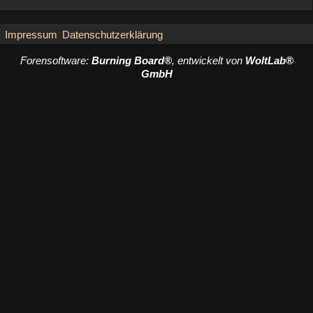
Impressum
Datenschutzerklärung
Forensoftware:
Burning Board®
, entwickelt von
WoltLab®
GmbH