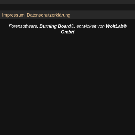
Impressum
Datenschutzerklärung
Forensoftware:
Burning Board®
, entwickelt von
WoltLab®
GmbH