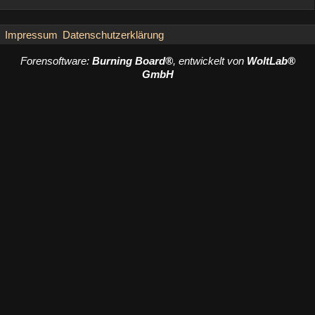
Impressum
Datenschutzerklärung
Forensoftware:
Burning Board®
, entwickelt von
WoltLab®
GmbH