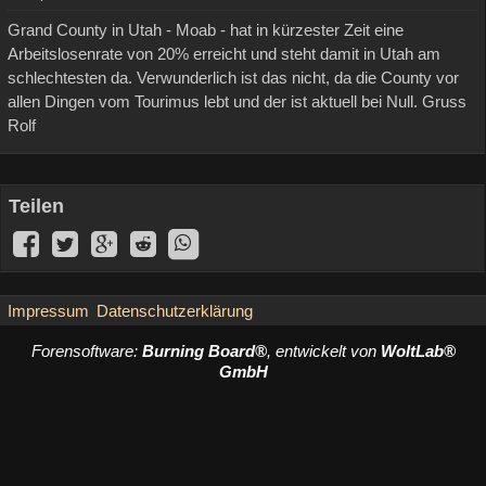
Grand County in Utah - Moab - hat in kürzester Zeit eine
Arbeitslosenrate von 20% erreicht und steht damit in Utah am
schlechtesten da. Verwunderlich ist das nicht, da die County vor
allen Dingen vom Tourimus lebt und der ist aktuell bei Null. Gruss
Rolf
Teilen
Impressum
Datenschutzerklärung
Forensoftware:
Burning Board®
, entwickelt von
WoltLab®
GmbH