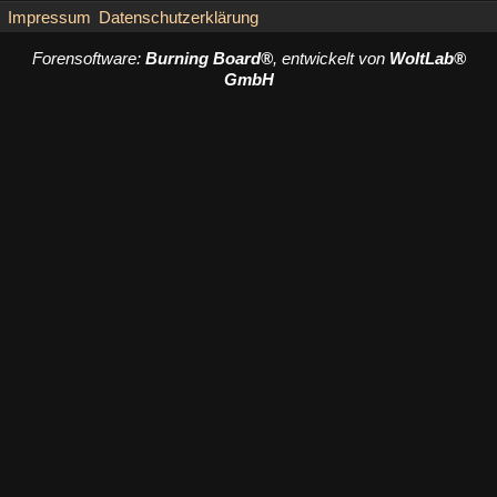
Impressum
Datenschutzerklärung
Forensoftware:
Burning Board®
, entwickelt von
WoltLab®
GmbH