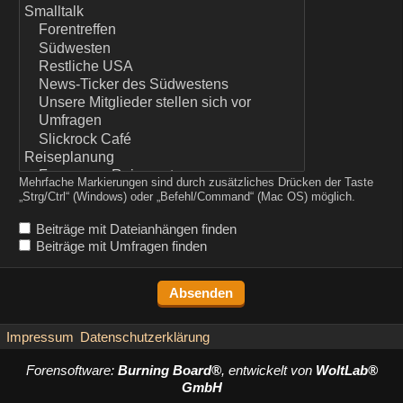
Mehrfache Markierungen sind durch zusätzliches Drücken der Taste
„Strg/Ctrl“ (Windows) oder „Befehl/Command“ (Mac OS) möglich.
Beiträge mit Dateianhängen finden
Beiträge mit Umfragen finden
Impressum
Datenschutzerklärung
Forensoftware:
Burning Board®
, entwickelt von
WoltLab®
GmbH