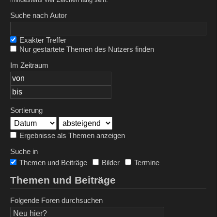
Suche nach Autor
Exakter Treffer
Nur gestartete Themen des Nutzers finden
Im Zeitraum
Sortierung
Ergebnisse als Themen anzeigen
Suche in
Themen und Beiträge
Bilder
Termine
Themen und Beiträge
Folgende Foren durchsuchen