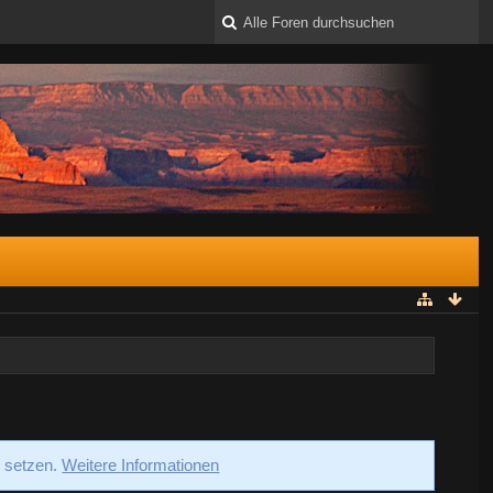
s setzen.
Weitere Informationen