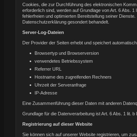
Cookies, die zur Durchführung des elektronischen Kommu
erforderlich sind, werden auf Grundlage von Art. 6 Abs. 
fehlerfreien und optimierten Bereitstellung seiner Dienst
Datenschutzerklärung gesondert behandelt.
Server-Log-Dateien
Der Provider der Seiten erhebt und speichert automatisch
Browsertyp und Browserversion
verwendetes Betriebssystem
Referrer URL
Hostname des zugreifenden Rechners
Uhrzeit der Serveranfrage
IP-Adresse
Eine Zusammenführung dieser Daten mit anderen Datenq
Grundlage für die Datenverarbeitung ist Art. 6 Abs. 1 lit
Registrierung auf dieser Website
Sie können sich auf unserer Website registrieren, um z