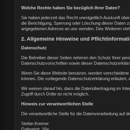
Welche Rechte haben Sie bezüglich Ihrer Daten?
Sie haben jederzeit das Recht unentgeltlich Auskunft ü
die Berichtigung, Sperrung oder Löschung dieser Daten 
angegebenen Adresse an uns wenden. Des Weiteren steht
2. Allgemeine Hinweise und Pflichtinformat
Datenschutz
Die Betreiber dieser Seiten nehmen den Schutz Ihrer per
Datenschutzvorschriften sowie dieser Datenschutzerklär
Wenn Sie diese Website benutzen, werden verschiedene 
können. Die vorliegende Datenschutzerklärung erläutert,
Wir weisen darauf hin, dass die Datenübertragung im Int
Zugriff durch Dritte ist nicht möglich.
Hinweis zur verantwortlichen Stelle
Die verantwortliche Stelle für die Datenverarbeitung auf di
Stefan Kremer
Galmeistr. 16a