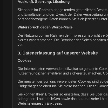
Auskunft, Sperrung, Löschung
Sie haben im Rahmen der geltenden gesetzlichen Bestimm
und Empfänger und den Zweck der Datenverarbeitung und
personenbezogene Daten können Sie sich jederzeit unt
Widerspruch gegen Werbe-Mails
Der Nutzung von im Rahmen der Impressumspflicht veröff
hiermit widersprochen. Die Betreiber der Seiten behalten
vor.
3. Datenerfassung auf unserer Website
Cookies
Die Internetseiten verwenden teilweise so genannte Cook
nutzerfreundlicher, effektiver und sicherer zu machen. Co
Die meisten der von uns verwendeten Cookies sind so ge
Endgerät gespeichert bis Sie diese löschen. Diese Cook
Sie können Ihren Browser so einstellen, dass Sie über d
oder generell ausschließen sowie das automatische Lösch
Website eingeschränkt sein.