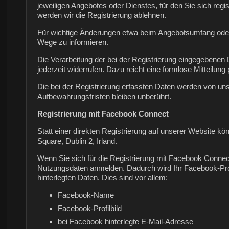
jeweiligen Angebotes oder Dienstes, für den Sie sich reg
werden wir die Registrierung ablehnen.
Für wichtige Änderungen etwa beim Angebotsumfang oder 
Wege zu informieren.
Die Verarbeitung der bei der Registrierung eingegebenen Da
jederzeit widerrufen. Dazu reicht eine formlose Mitteilun
Die bei der Registrierung erfassten Daten werden von uns
Aufbewahrungsfristen bleiben unberührt.
Registrierung mit Facebook Connect
Statt einer direkten Registrierung auf unserer Website kö
Square, Dublin 2, Irland.
Wenn Sie sich für die Registrierung mit Facebook Connect
Nutzungsdaten anmelden. Dadurch wird Ihr Facebook-Profi
hinterlegten Daten. Dies sind vor allem:
Facebook-Name
Facebook-Profilbild
bei Facebook hinterlegte E-Mail-Adresse