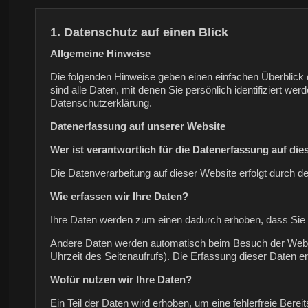
1. Datenschutz auf einen Blick
Allgemeine Hinweise
Die folgenden Hinweise geben einen einfachen Überblic
sind alle Daten, mit denen Sie persönlich identifiziert
Datenschutzerklärung.
Datenerfassung auf unserer Website
Wer ist verantwortlich für die Datenerfassung auf di
Die Datenverarbeitung auf dieser Website erfolgt durch
Wie erfassen wir Ihre Daten?
Ihre Daten werden zum einen dadurch erhoben, dass Sie un
Andere Daten werden automatisch beim Besuch der Websit
Uhrzeit des Seitenaufrufs). Die Erfassung dieser Daten er
Wofür nutzen wir Ihre Daten?
Ein Teil der Daten wird erhoben, um eine fehlerfreie Ber