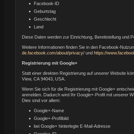
Facebook-ID
Geburtstag
Geschlecht
Land
Diese Daten werden zur Einrichtung, Bereitstellung und P
Weitere Informationen finden Sie in den Facebook-Nutz
de.facebook.com/about/privacy/
und
https://www.faceboo
Registrierung mit Google+
Statt einer direkten Registrierung auf unserer Website k
View, CA 94043, USA.
Wenn Sie sich für die Registrierung mit Google+ entschei
anmelden. Dadurch wird Ihr Google+-Profil mit unserer We
Dies sind vor allem:
Google+-Name
Google+-Profilbild
bei Google+ hinterlegte E-Mail-Adresse
Google+-ID