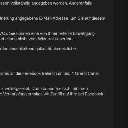
müssen vollständig angegeben werden. Anderenfalls
strierung angegebene E-Mail-Adresse, um Sie auf diesem
VO). Sie können eine von Ihnen erteilte Einwilligung
arbeitung bleibt vom Widerruf unberührt.
werden anschließend gelöscht. Gesetzliche
nstes ist die Facebook Ireland Limited, 4 Grand Canal
 weitergeleitet. Dort können Sie sich mit Ihren
Verknüpfung erhalten wir Zugriff auf Ihre bei Facebook