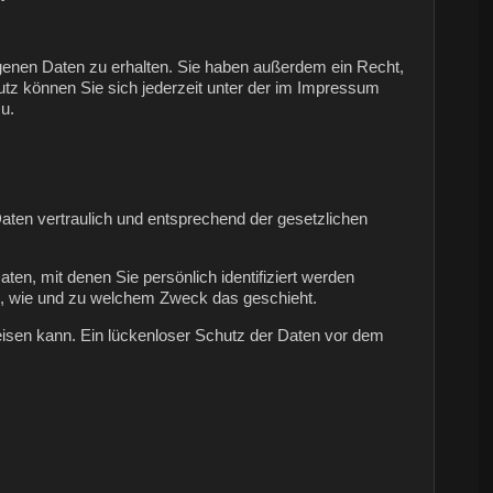
genen Daten zu erhalten. Sie haben außerdem ein Recht,
tz können Sie sich jederzeit unter der im Impressum
u.
aten vertraulich und entsprechend der gesetzlichen
, mit denen Sie persönlich identifiziert werden
uch, wie und zu welchem Zweck das geschieht.
weisen kann. Ein lückenloser Schutz der Daten vor dem