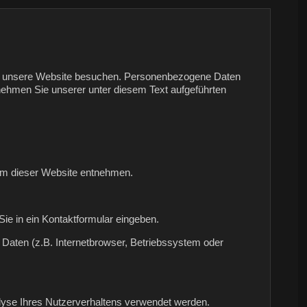
Sie unsere Website besuchen. Personenbezogene Daten
tnehmen Sie unserer unter diesem Text aufgeführten
sum dieser Website entnehmen.
Sie in ein Kontaktformular eingeben.
Daten (z.B. Internetbrowser, Betriebssystem oder
nalyse Ihres Nutzerverhaltens verwendet werden.