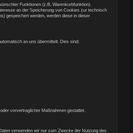
wünschter Funktionen (z.B. Warenkorbfunktion)
 Interesse an der Speicherung von Cookies zur technisch
ens) gespeichert werden, werden diese in dieser
utomatisch an uns übermittelt. Dies sind:
gs oder vorvertraglicher Maßnahmen gestattet.
en Daten verwenden wir nur zum Zwecke der Nutzung des