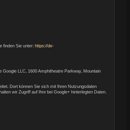
 finden Sie unter:
https://de-
t die Google LLC, 1600 Amphitheatre Parkway, Mountain
eitet. Dort können Sie sich mit Ihren Nutzungsdaten
ten wir Zugriff auf Ihre bei Google+ hinterlegten Daten.