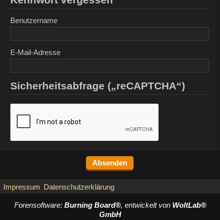
Benutzername
E-Mail-Adresse
Sicherheitsabfrage („reCAPTCHA“)
Impressum
Datenschutzerklärung
Forensoftware:
Burning Board®
, entwickelt von
WoltLab®
GmbH