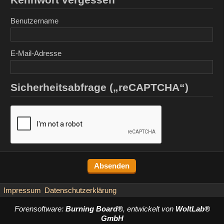
Benutzername
E-Mail-Adresse
Sicherheitsabfrage („reCAPTCHA“)
Impressum
Datenschutzerklärung
Forensoftware:
Burning Board®
, entwickelt von
WoltLab®
GmbH