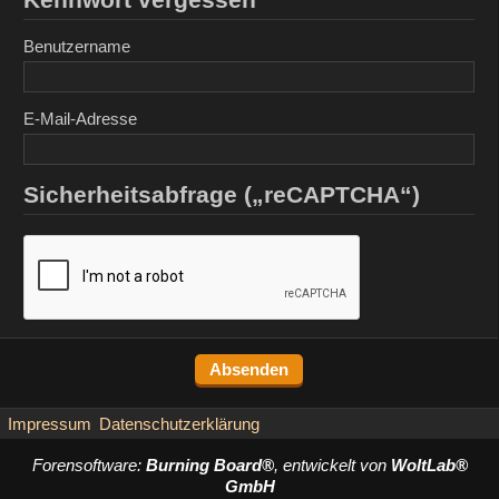
Benutzername
E-Mail-Adresse
Sicherheitsabfrage („reCAPTCHA“)
Impressum
Datenschutzerklärung
Forensoftware:
Burning Board®
, entwickelt von
WoltLab®
GmbH