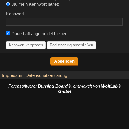
Ja, mein Kennwort lautet:
Kennwort
Dauerhaft angemeldet bleiben
Kennwort vergessen
Registrierung abschließen
Impressum
Datenschutzerklärung
Forensoftware:
Burning Board®
, entwickelt von
WoltLab®
GmbH