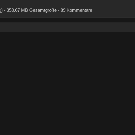
o Tag) - 358,67 MB Gesamtgröße - 89 Kommentare