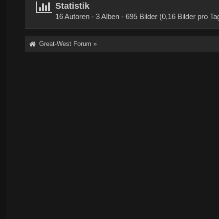
Statistik
16 Autoren - 3 Alben - 695 Bilder (0,16 Bilder pr
Great-West Forum
»