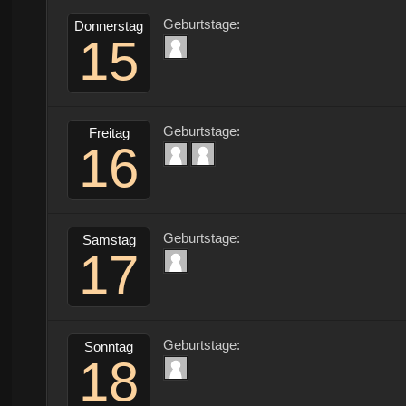
Geburtstage:
Donnerstag
15
Geburtstage:
Freitag
16
Geburtstage:
Samstag
17
Geburtstage:
Sonntag
18