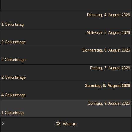
Dienstag, 4. August 2026
1 Geburtstag
Mittwoch, 5. August 2026
2 Geburtstage
Donnerstag, 6. August 2026
2 Geburtstage
Freitag, 7. August 2026
2 Geburtstage
Samstag, 8. August 2026
4 Geburtstage
Sonntag, 9. August 2026
1 Geburtstag
33. Woche